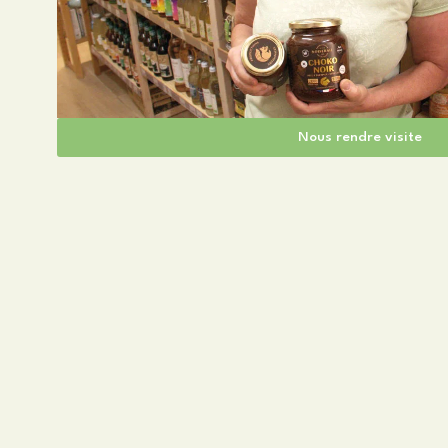
Nous rendre visite