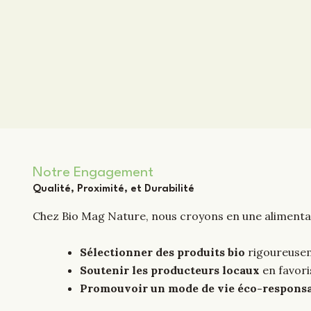
Notre Engagement
Qualité, Proximité, et Durabilité
Chez Bio Mag Nature, nous croyons en une alimentati
Sélectionner des produits bio
rigoureuseme
Soutenir les producteurs locaux
en favori
Promouvoir un mode de vie éco-respons