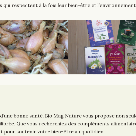
 qui respectent à la fois leur bien-être et l’environnement
 d’une bonne santé, Bio Mag Nature vous propose non seule
ilibrée. Que vous recherchiez des compléments alimentaires
ut pour soutenir votre bien-être au quotidien.