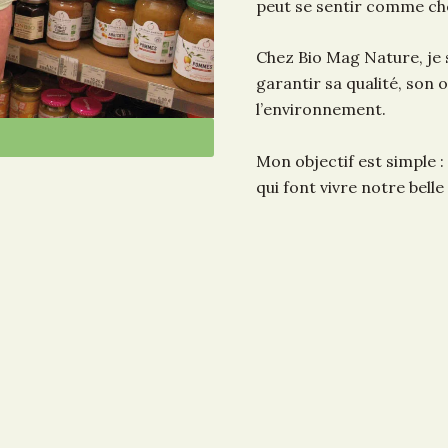
peut se sentir comme che
Chez Bio Mag Nature, je
garantir sa qualité, son o
l’environnement.
Mon objectif est simple :
qui font vivre notre belle