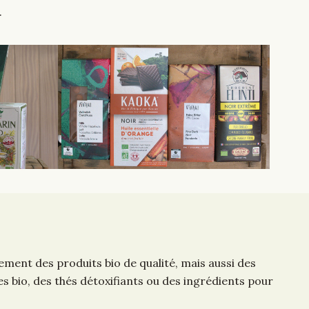
.
ment des produits bio de qualité, mais aussi des
 bio, des thés détoxifiants ou des ingrédients pour