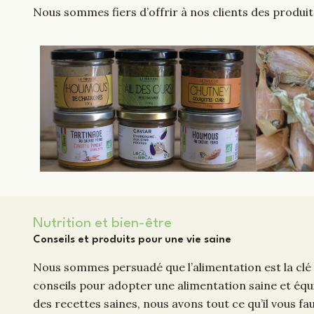
Nous sommes fiers d’offrir à nos clients des produits
Nutrition et bien-être
Conseils et produits pour une vie saine
Nous sommes persuadé que l’alimentation est la clé
conseils pour adopter une alimentation saine et équ
des recettes saines, nous avons tout ce qu’il vous fa