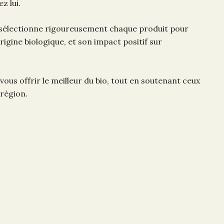
z lui.
 sélectionne rigoureusement chaque produit pour
rigine biologique, et son impact positif sur
 vous offrir le meilleur du bio, tout en soutenant ceux
 région.